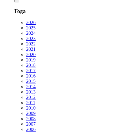
Года
2026
2025
2024
2023
2022
2021
2020
2019
2018
2017
2016
2015
2014
2013
2012
2011
2010
2009
2008
2007
2006