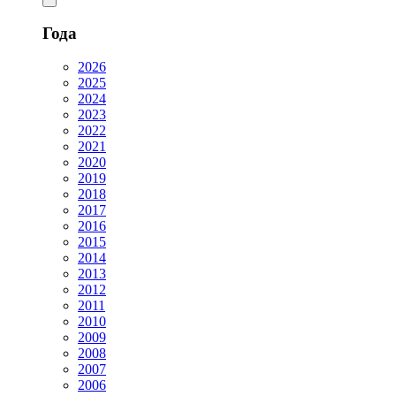
Года
2026
2025
2024
2023
2022
2021
2020
2019
2018
2017
2016
2015
2014
2013
2012
2011
2010
2009
2008
2007
2006