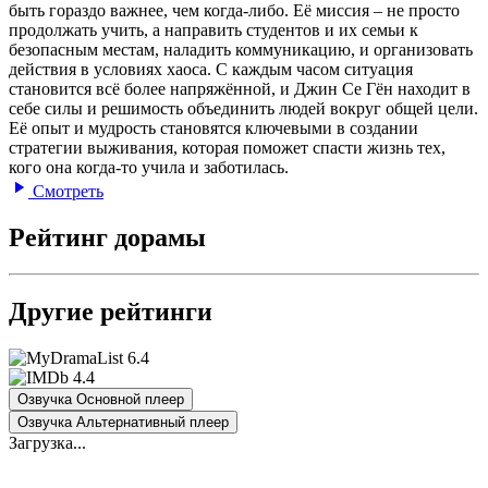
быть гораздо важнее, чем когда-либо. Её миссия – не просто
продолжать учить, а направить студентов и их семьи к
безопасным местам, наладить коммуникацию, и организовать
действия в условиях хаоса. С каждым часом ситуация
становится всё более напряжённой, и Джин Се Гён находит в
себе силы и решимость объединить людей вокруг общей цели.
Её опыт и мудрость становятся ключевыми в создании
стратегии выживания, которая поможет спасти жизнь тех,
кого она когда-то учила и заботилась.
Смотреть
Рейтинг дорамы
Другие рейтинги
6.4
4.4
Озвучка Основной плеер
Озвучка Альтернативный плеер
Загрузка...