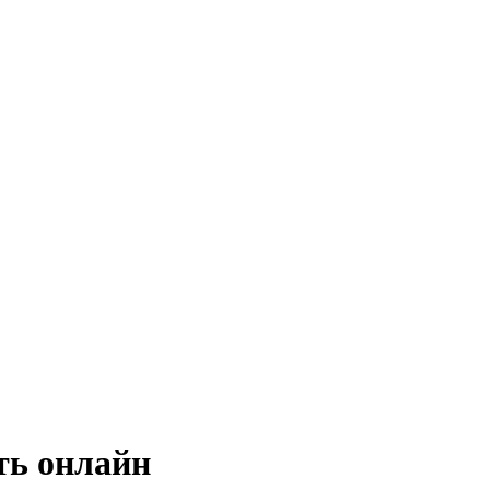
ть онлайн