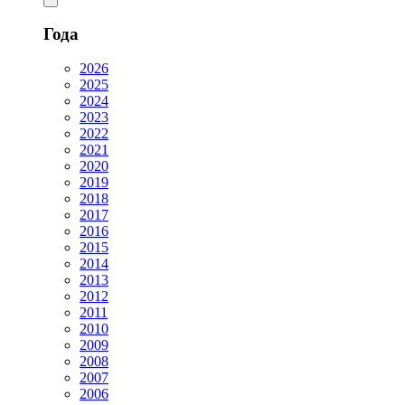
Года
2026
2025
2024
2023
2022
2021
2020
2019
2018
2017
2016
2015
2014
2013
2012
2011
2010
2009
2008
2007
2006