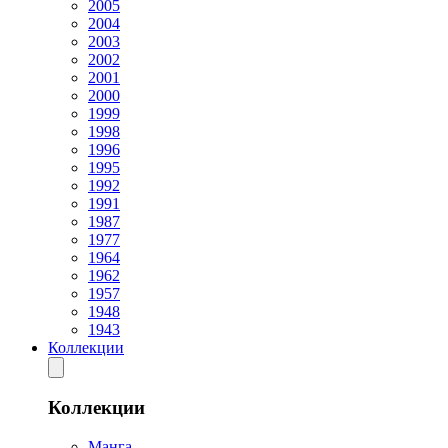
2005
2004
2003
2002
2001
2000
1999
1998
1996
1995
1992
1991
1987
1977
1964
1962
1957
1948
1943
Коллекции
Коллекции
Манга