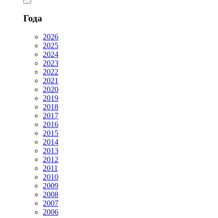
Года
2026
2025
2024
2023
2022
2021
2020
2019
2018
2017
2016
2015
2014
2013
2012
2011
2010
2009
2008
2007
2006