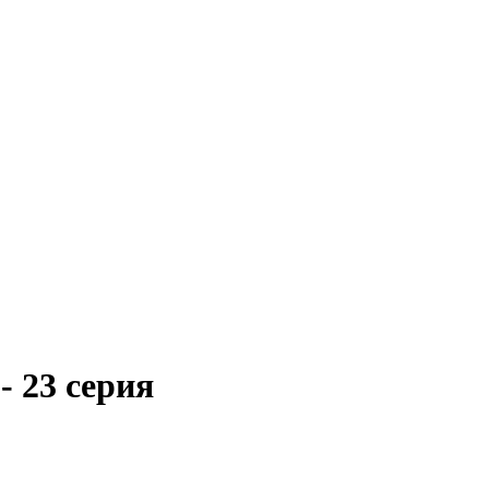
- 23 серия