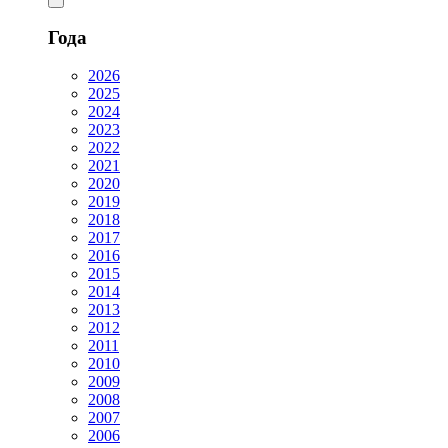
Года
2026
2025
2024
2023
2022
2021
2020
2019
2018
2017
2016
2015
2014
2013
2012
2011
2010
2009
2008
2007
2006