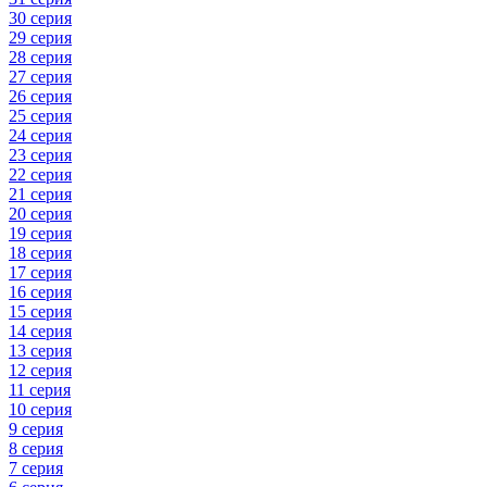
30 серия
29 серия
28 серия
27 серия
26 серия
25 серия
24 серия
23 серия
22 серия
21 серия
20 серия
19 серия
18 серия
17 серия
16 серия
15 серия
14 серия
13 серия
12 серия
11 серия
10 серия
9 серия
8 серия
7 серия