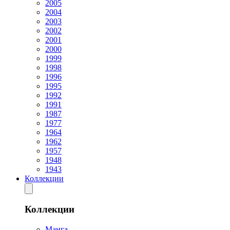
2005
2004
2003
2002
2001
2000
1999
1998
1996
1995
1992
1991
1987
1977
1964
1962
1957
1948
1943
Коллекции
Коллекции
Манга