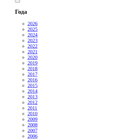
Года
2026
2025
2024
2023
2022
2021
2020
2019
2018
2017
2016
2015
2014
2013
2012
2011
2010
2009
2008
2007
2006