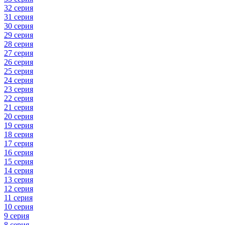
32 серия
31 серия
30 серия
29 серия
28 серия
27 серия
26 серия
25 серия
24 серия
23 серия
22 серия
21 серия
20 серия
19 серия
18 серия
17 серия
16 серия
15 серия
14 серия
13 серия
12 серия
11 серия
10 серия
9 серия
8 серия