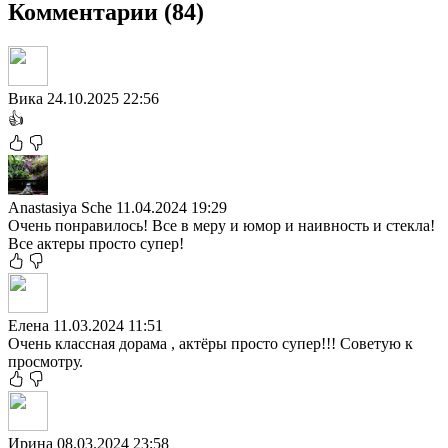
Комментарии (84)
Вика
24.10.2025 22:56
👍
Anastasiya Sche
11.04.2024 19:29
Очень понравилось! Все в меру и юмор и наивность и стекла!
Все актеры просто супер!
Елена
11.03.2024 11:51
Очень классная дорама , актёры просто супер!!! Советую к
просмотру.
Ирина
08.03.2024 23:58