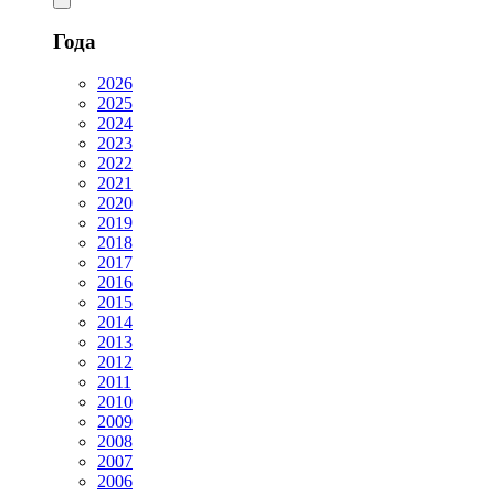
Года
2026
2025
2024
2023
2022
2021
2020
2019
2018
2017
2016
2015
2014
2013
2012
2011
2010
2009
2008
2007
2006