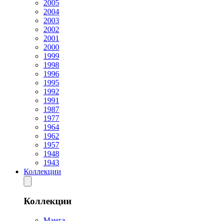
2005
2004
2003
2002
2001
2000
1999
1998
1996
1995
1992
1991
1987
1977
1964
1962
1957
1948
1943
Коллекции
Коллекции
Манга