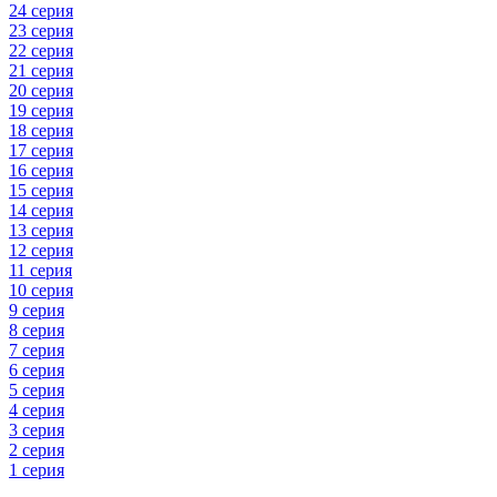
24 серия
23 серия
22 серия
21 серия
20 серия
19 серия
18 серия
17 серия
16 серия
15 серия
14 серия
13 серия
12 серия
11 серия
10 серия
9 серия
8 серия
7 серия
6 серия
5 серия
4 серия
3 серия
2 серия
1 серия