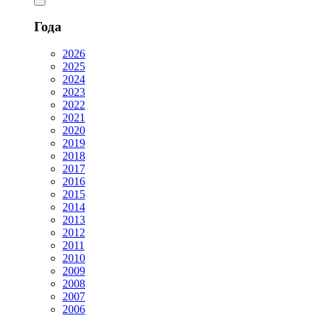
Года
2026
2025
2024
2023
2022
2021
2020
2019
2018
2017
2016
2015
2014
2013
2012
2011
2010
2009
2008
2007
2006