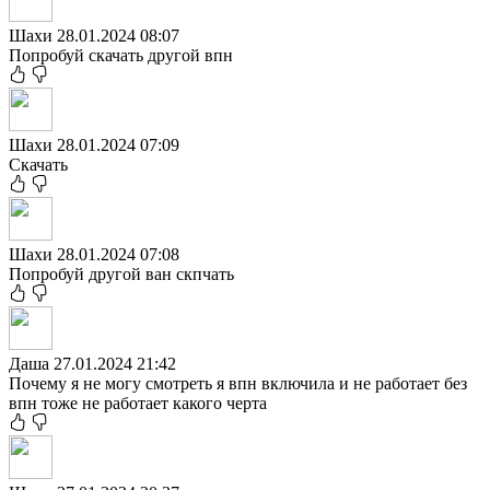
Шахи
28.01.2024 08:07
Попробуй скачать другой впн
Шахи
28.01.2024 07:09
Скачать
Шахи
28.01.2024 07:08
Попробуй другой ван скпчать
Даша
27.01.2024 21:42
Почему я не могу смотреть я впн включила и не работает без
впн тоже не работает какого черта