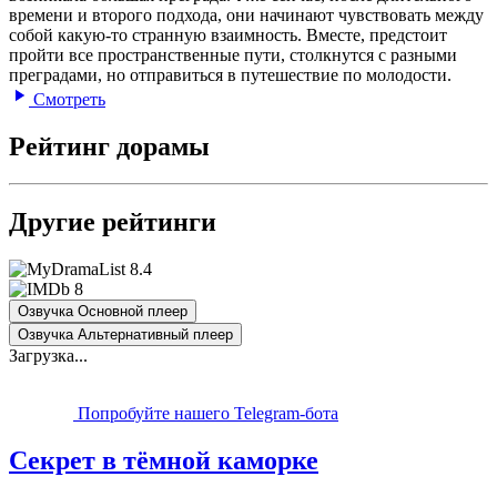
времени и второго подхода, они начинают чувствовать между
собой какую-то странную взаимность. Вместе, предстоит
пройти все пространственные пути, столкнутся с разными
преградами, но отправиться в путешествие по молодости.
Смотреть
Рейтинг дорамы
Другие рейтинги
8.4
8
Озвучка Основной плеер
Озвучка Альтернативный плеер
Загрузка...
Попробуйте нашего Telegram-бота
Секрет в тёмной каморке