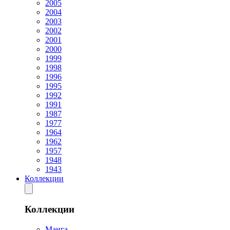
2005
2004
2003
2002
2001
2000
1999
1998
1996
1995
1992
1991
1987
1977
1964
1962
1957
1948
1943
Коллекции
Коллекции
Манга