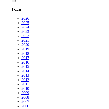
Года
2026
2025
2024
2023
2022
2021
2020
2019
2018
2017
2016
2015
2014
2013
2012
2011
2010
2009
2008
2007
2006