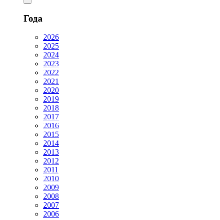
Года
2026
2025
2024
2023
2022
2021
2020
2019
2018
2017
2016
2015
2014
2013
2012
2011
2010
2009
2008
2007
2006