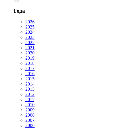
Года
2026
2025
2024
2023
2022
2021
2020
2019
2018
2017
2016
2015
2014
2013
2012
2011
2010
2009
2008
2007
2006