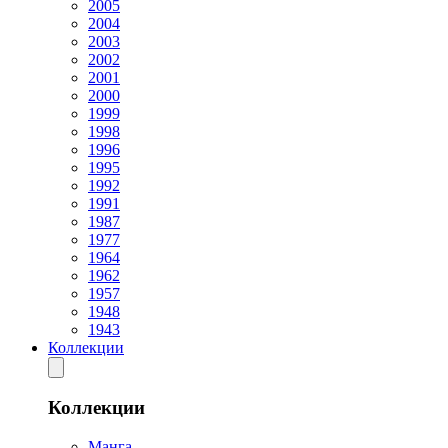
2005
2004
2003
2002
2001
2000
1999
1998
1996
1995
1992
1991
1987
1977
1964
1962
1957
1948
1943
Коллекции
Коллекции
Манга