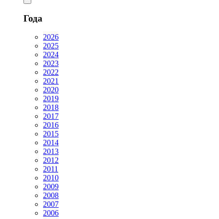
Года
2026
2025
2024
2023
2022
2021
2020
2019
2018
2017
2016
2015
2014
2013
2012
2011
2010
2009
2008
2007
2006