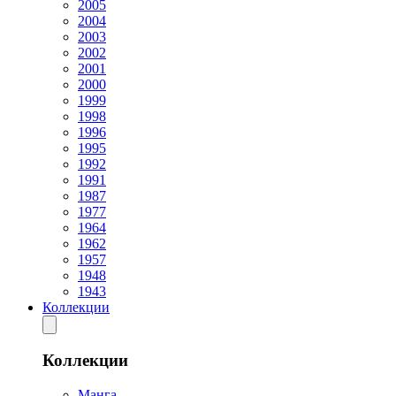
2005
2004
2003
2002
2001
2000
1999
1998
1996
1995
1992
1991
1987
1977
1964
1962
1957
1948
1943
Коллекции
Коллекции
Манга