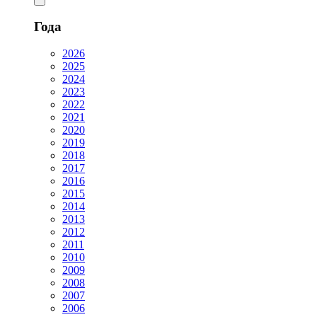
Года
2026
2025
2024
2023
2022
2021
2020
2019
2018
2017
2016
2015
2014
2013
2012
2011
2010
2009
2008
2007
2006