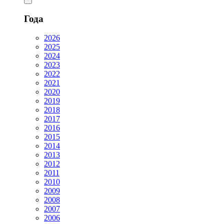
Года
2026
2025
2024
2023
2022
2021
2020
2019
2018
2017
2016
2015
2014
2013
2012
2011
2010
2009
2008
2007
2006