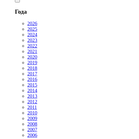
Года
2026
2025
2024
2023
2022
2021
2020
2019
2018
2017
2016
2015
2014
2013
2012
2011
2010
2009
2008
2007
2006