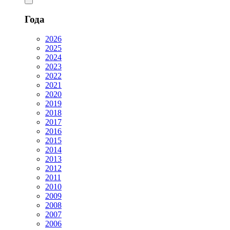
Года
2026
2025
2024
2023
2022
2021
2020
2019
2018
2017
2016
2015
2014
2013
2012
2011
2010
2009
2008
2007
2006