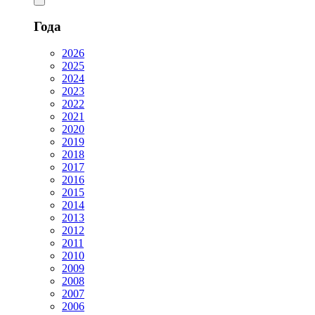
Года
2026
2025
2024
2023
2022
2021
2020
2019
2018
2017
2016
2015
2014
2013
2012
2011
2010
2009
2008
2007
2006