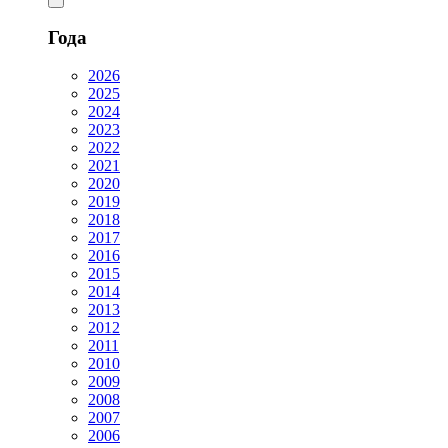
Года
2026
2025
2024
2023
2022
2021
2020
2019
2018
2017
2016
2015
2014
2013
2012
2011
2010
2009
2008
2007
2006