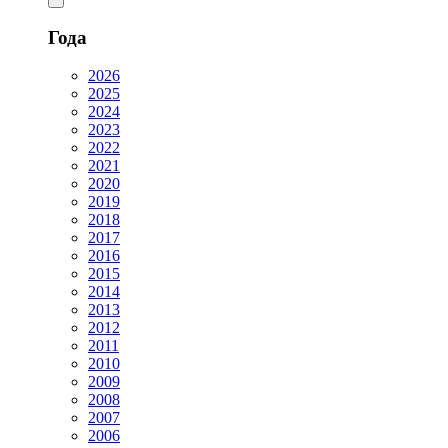
Года
2026
2025
2024
2023
2022
2021
2020
2019
2018
2017
2016
2015
2014
2013
2012
2011
2010
2009
2008
2007
2006