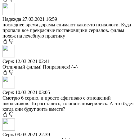
Надежда
27.03.2021 16:59
последнее время дорамы снимают какие-то психологи. Куда
пропали все прекрасные постановщики сериалов. фильм
похож на лечебную практику
Серж
12.03.2021 02:41
Отличный фильм! Понравился! ^-^
Серж
10.03.2021 03:05
Смотрю 6 серию, и просто афигиваю с отношений
школьников. То расстались, то опять померились. А что будет
когда они будут жить вместе?
Серж
09.03.2021 22:39