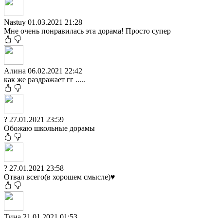
Nastuy
01.03.2021 21:28
Мне очень понравилась эта дорама! Просто супер
Алина
06.02.2021 22:42
как же раздражает гг .....
?
27.01.2021 23:59
Обожаю школьные дорамы
?
27.01.2021 23:58
Отвал всего(в хорошем смысле)♥️
Тина
21.01.2021 01:53