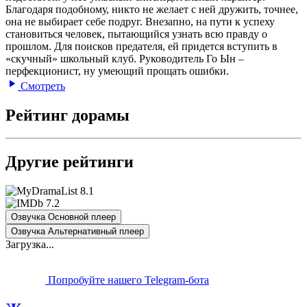
Благодаря подобному, никто не желает с ней дружить, точнее,
она не выбирает себе подруг. Внезапно, на пути к успеху
становиться человек, пытающийся узнать всю правду о
прошлом. Для поисков предателя, ей придется вступить в
«скучный» школьный клуб. Руководитель Го Ын –
перфекционист, ну умеющий прощать ошибки.
Смотреть
Рейтинг дорамы
Другие рейтинги
8.1
7.2
Озвучка Основной плеер
Озвучка Альтернативный плеер
Загрузка...
Попробуйте нашего Telegram-бота