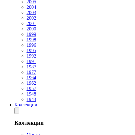
2005
2004
2003
2002
2001
2000
1999
1998
1996
1995
1992
1991
1987
1977
1964
1962
1957
1948
1943
Коллекции
Коллекции
Манга