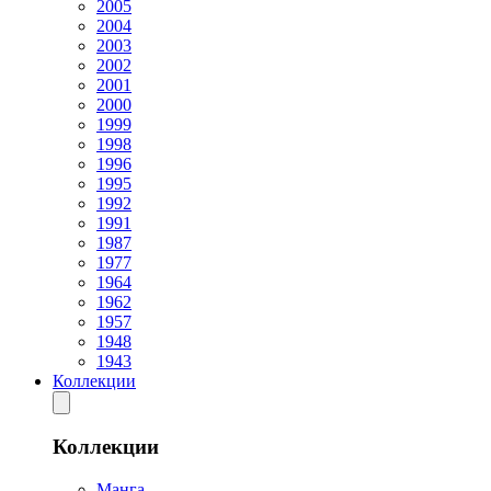
2005
2004
2003
2002
2001
2000
1999
1998
1996
1995
1992
1991
1987
1977
1964
1962
1957
1948
1943
Коллекции
Коллекции
Манга