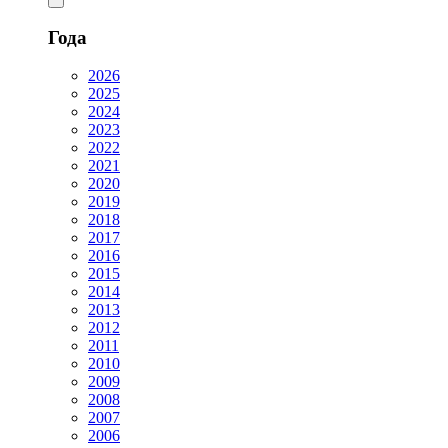
Года
2026
2025
2024
2023
2022
2021
2020
2019
2018
2017
2016
2015
2014
2013
2012
2011
2010
2009
2008
2007
2006