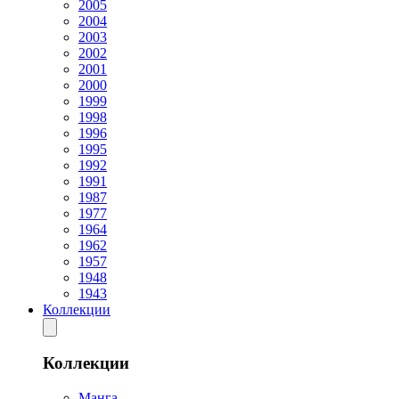
2005
2004
2003
2002
2001
2000
1999
1998
1996
1995
1992
1991
1987
1977
1964
1962
1957
1948
1943
Коллекции
Коллекции
Манга