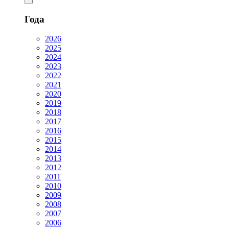
Года
2026
2025
2024
2023
2022
2021
2020
2019
2018
2017
2016
2015
2014
2013
2012
2011
2010
2009
2008
2007
2006