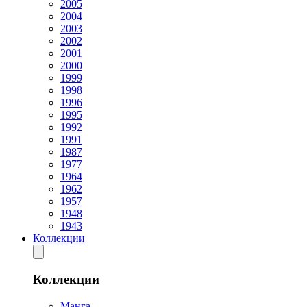
2005
2004
2003
2002
2001
2000
1999
1998
1996
1995
1992
1991
1987
1977
1964
1962
1957
1948
1943
Коллекции
Коллекции
Манга