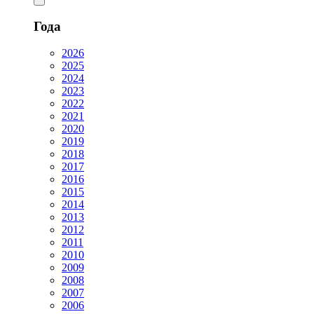
Года
2026
2025
2024
2023
2022
2021
2020
2019
2018
2017
2016
2015
2014
2013
2012
2011
2010
2009
2008
2007
2006