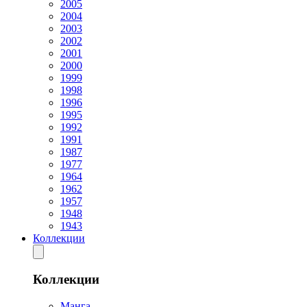
2005
2004
2003
2002
2001
2000
1999
1998
1996
1995
1992
1991
1987
1977
1964
1962
1957
1948
1943
Коллекции
Коллекции
Манга