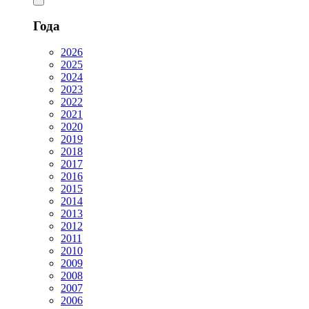
Года
2026
2025
2024
2023
2022
2021
2020
2019
2018
2017
2016
2015
2014
2013
2012
2011
2010
2009
2008
2007
2006