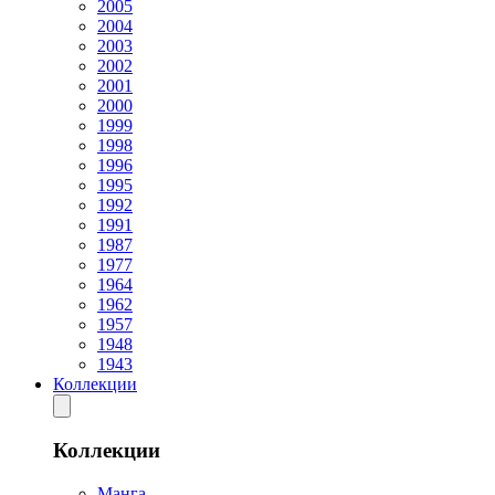
2005
2004
2003
2002
2001
2000
1999
1998
1996
1995
1992
1991
1987
1977
1964
1962
1957
1948
1943
Коллекции
Коллекции
Манга