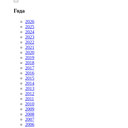
Года
2026
2025
2024
2023
2022
2021
2020
2019
2018
2017
2016
2015
2014
2013
2012
2011
2010
2009
2008
2007
2006