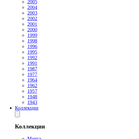
2005
2004
2003
2002
2001
2000
1999
1998
1996
1995
1992
1991
1987
1977
1964
1962
1957
1948
1943
Коллекции
Коллекции
Манга