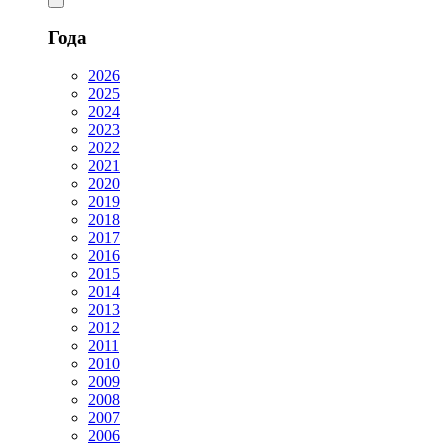
Года
2026
2025
2024
2023
2022
2021
2020
2019
2018
2017
2016
2015
2014
2013
2012
2011
2010
2009
2008
2007
2006