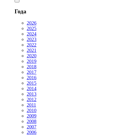
Года
2026
2025
2024
2023
2022
2021
2020
2019
2018
2017
2016
2015
2014
2013
2012
2011
2010
2009
2008
2007
2006