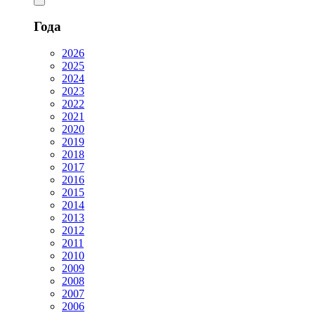
Года
2026
2025
2024
2023
2022
2021
2020
2019
2018
2017
2016
2015
2014
2013
2012
2011
2010
2009
2008
2007
2006