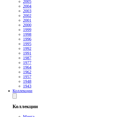
2005
2004
2003
2002
2001
2000
1999
1998
1996
1995
1992
1991
1987
1977
1964
1962
1957
1948
1943
Коллекции
Коллекции
Манга