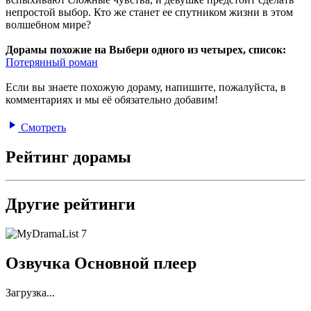
непростой выбор. Кто же станет ее спутником жизни в этом
волшебном мире?
Дорамы похожие на Выбери одного из четырех, список:
Потерянный роман
Если вы знаете похожую дораму, напишите, пожалуйста, в
комментариях и мы её обязательно добавим!
Смотреть
Рейтинг дорамы
Другие рейтинги
7
Озвучка Основной плеер
Загрузка...