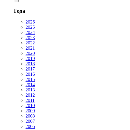
Года
2026
2025
2024
2023
2022
2021
2020
2019
2018
2017
2016
2015
2014
2013
2012
2011
2010
2009
2008
2007
2006