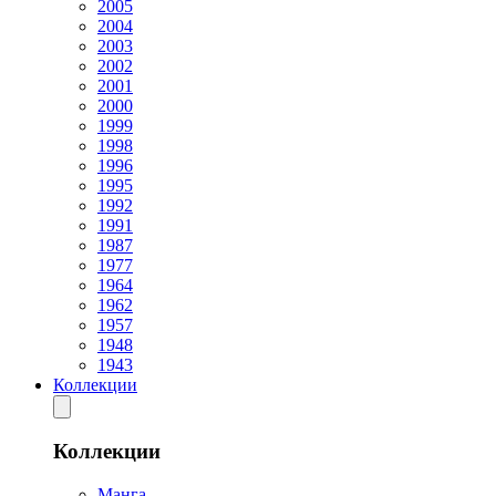
2005
2004
2003
2002
2001
2000
1999
1998
1996
1995
1992
1991
1987
1977
1964
1962
1957
1948
1943
Коллекции
Коллекции
Манга