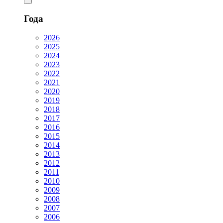
Года
2026
2025
2024
2023
2022
2021
2020
2019
2018
2017
2016
2015
2014
2013
2012
2011
2010
2009
2008
2007
2006