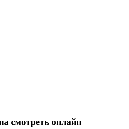
на
смотреть онлайн