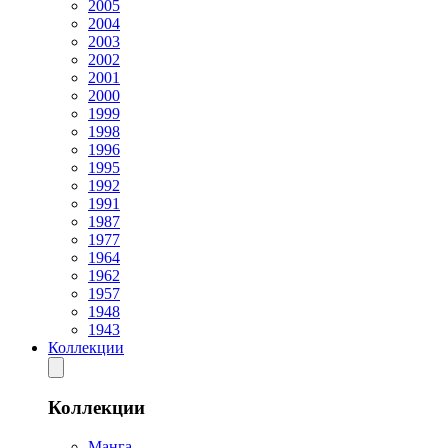
2005
2004
2003
2002
2001
2000
1999
1998
1996
1995
1992
1991
1987
1977
1964
1962
1957
1948
1943
Коллекции
Коллекции
Манга