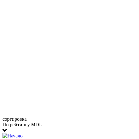
сортировка
По рейтингу MDL