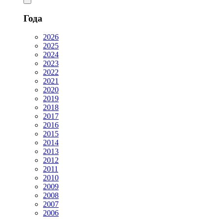
Года
2026
2025
2024
2023
2022
2021
2020
2019
2018
2017
2016
2015
2014
2013
2012
2011
2010
2009
2008
2007
2006