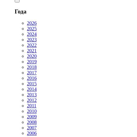
Года
2026
2025
2024
2023
2022
2021
2020
2019
2018
2017
2016
2015
2014
2013
2012
2011
2010
2009
2008
2007
2006