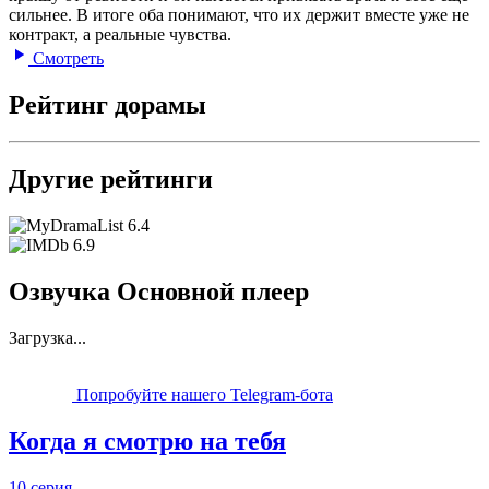
сильнее. В итоге оба понимают, что их держит вместе уже не
контракт, а реальные чувства.
Смотреть
Рейтинг дорамы
Другие рейтинги
6.4
6.9
Озвучка Основной плеер
Загрузка...
Попробуйте нашего Telegram-бота
Когда я смотрю на тебя
10 серия