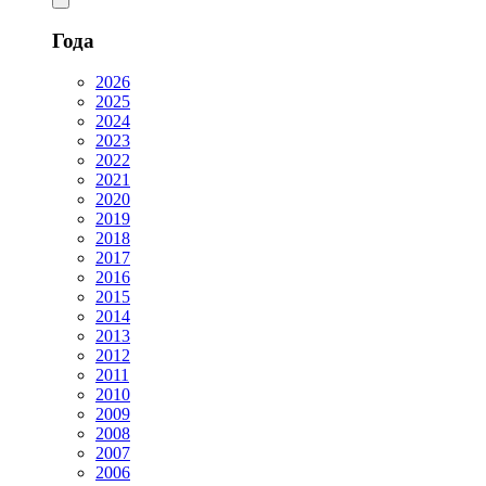
Года
2026
2025
2024
2023
2022
2021
2020
2019
2018
2017
2016
2015
2014
2013
2012
2011
2010
2009
2008
2007
2006