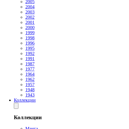
2005
2004
2003
2002
2001
2000
1999
1998
1996
1995
1992
1991
1987
1977
1964
1962
1957
1948
1943
Коллекции
Коллекции
Манга