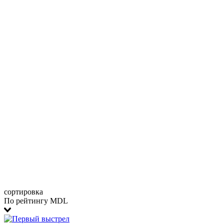
сортировка
По рейтингу MDL