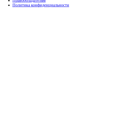
Правообладателям
Политика конфиденциальности