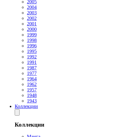
2005
2004
2003
2002
2001
2000
1999
1998
1996
1995
1992
1991
1987
1977
1964
1962
1957
1948
1943
Коллекции
Коллекции
Манга