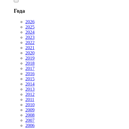
Года
2026
2025
2024
2023
2022
2021
2020
2019
2018
2017
2016
2015
2014
2013
2012
2011
2010
2009
2008
2007
2006