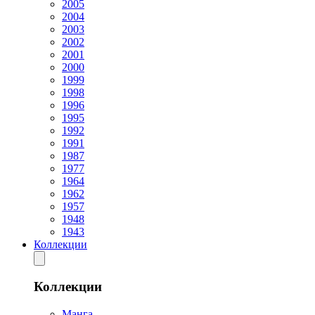
2005
2004
2003
2002
2001
2000
1999
1998
1996
1995
1992
1991
1987
1977
1964
1962
1957
1948
1943
Коллекции
Коллекции
Манга