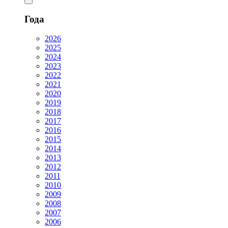
Года
2026
2025
2024
2023
2022
2021
2020
2019
2018
2017
2016
2015
2014
2013
2012
2011
2010
2009
2008
2007
2006