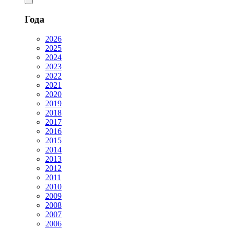
Года
2026
2025
2024
2023
2022
2021
2020
2019
2018
2017
2016
2015
2014
2013
2012
2011
2010
2009
2008
2007
2006