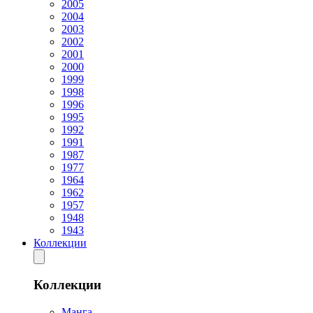
2005
2004
2003
2002
2001
2000
1999
1998
1996
1995
1992
1991
1987
1977
1964
1962
1957
1948
1943
Коллекции
Коллекции
Манга