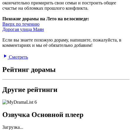
окончательно примирить свои семьи и построить общее
счастье на обломках прошлого конфликта.
Похожие дорамы на Лето на велосипеде:
Вверх по течению
Дорогая улица Маян
Если вы знаете похожую дораму, напишите, пожалуйста, в
комментариях и мы её обязательно добавим!
Смотреть
Рейтинг дорамы
Другие рейтинги
6
Озвучка Основной плеер
Загрузка...