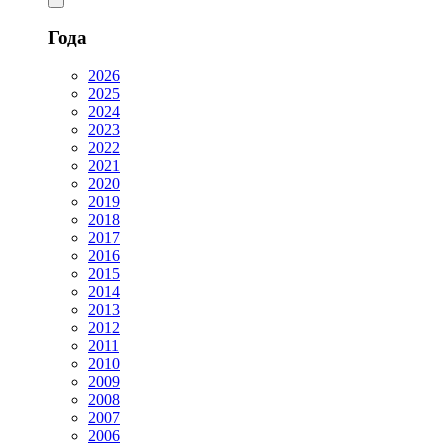
Года
2026
2025
2024
2023
2022
2021
2020
2019
2018
2017
2016
2015
2014
2013
2012
2011
2010
2009
2008
2007
2006