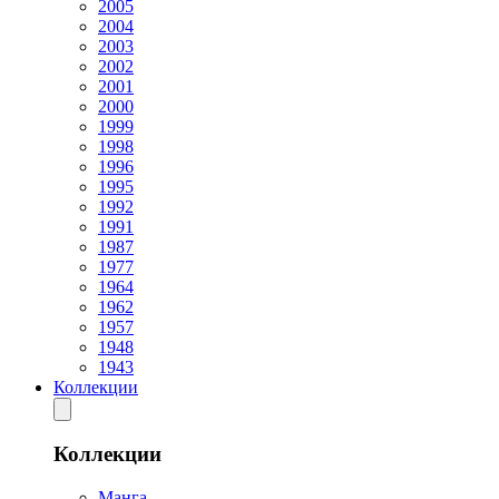
2005
2004
2003
2002
2001
2000
1999
1998
1996
1995
1992
1991
1987
1977
1964
1962
1957
1948
1943
Коллекции
Коллекции
Манга