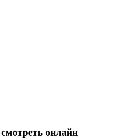
смотреть онлайн