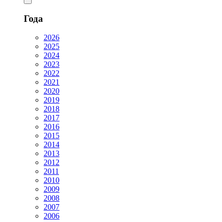
Года
2026
2025
2024
2023
2022
2021
2020
2019
2018
2017
2016
2015
2014
2013
2012
2011
2010
2009
2008
2007
2006