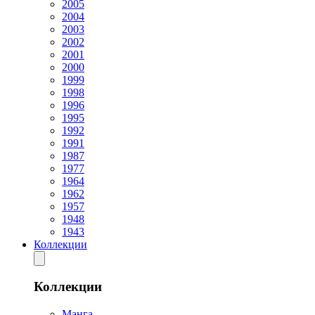
2005
2004
2003
2002
2001
2000
1999
1998
1996
1995
1992
1991
1987
1977
1964
1962
1957
1948
1943
Коллекции
Коллекции
Манга