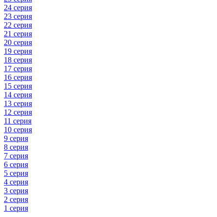
24 серия
23 серия
22 серия
21 серия
20 серия
19 серия
18 серия
17 серия
16 серия
15 серия
14 серия
13 серия
12 серия
11 серия
10 серия
9 серия
8 серия
7 серия
6 серия
5 серия
4 серия
3 серия
2 серия
1 серия