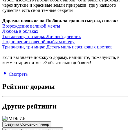
через жуткие и красивые земли призраков, где у каждого
существа есть свои темные секреты.
Дорамы похожие на Любовь за гранью смерти, список:
Возрождение великой мечты
Любовь в облаках
Три жизни, три мира: Личный дневник
Подношение соленой рыбы мастеру
Три жизни, три мира: Десять миль персиковых цветков
Если вы знаете похожую дораму, напишите, пожалуйста, в
комментариях и мы её обязательно добавим!
Смотреть
Рейтинг дорамы
Другие рейтинги
7.6
Озвучка Основной плеер