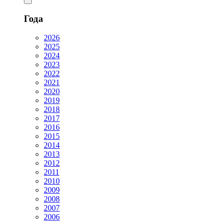
Года
2026
2025
2024
2023
2022
2021
2020
2019
2018
2017
2016
2015
2014
2013
2012
2011
2010
2009
2008
2007
2006