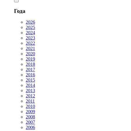
Года
2026
2025
2024
2023
2022
2021
2020
2019
2018
2017
2016
2015
2014
2013
2012
2011
2010
2009
2008
2007
2006