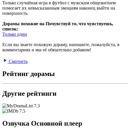
Только случайная игра в футбол с мужским общежитием
помогает их невысказанным эмоциям наконец выйти на
поверхность.
Дорамы похожие на Почувствуй то, что чувствуешь,
список:
Только один
Если вы знаете похожую дораму, напишите, пожалуйста, в
комментариях и мы её обязательно добавим!
Смотреть
Рейтинг дорамы
Другие рейтинги
7.3
7.5
Озвучка Основной плеер