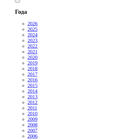
Года
2026
2025
2024
2023
2022
2021
2020
2019
2018
2017
2016
2015
2014
2013
2012
2011
2010
2009
2008
2007
2006