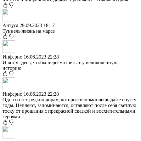
Антуса
29.09.2023 18:17
Туннель,жизнь на марсе
Инферно
16.06.2023 22:28
И вот я здесь, чтобы пересмотреть эту великолепную
историю.
Инферно
16.06.2023 22:28
Одна из тех редких дорам, которые вспоминаешь даже спустя
годы. Цепляют, запоминаются, оставляют после себя светлую
тоску от прощания с прекрасной сказкой и восхитительными
героями.