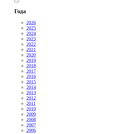
Года
2026
2025
2024
2023
2022
2021
2020
2019
2018
2017
2016
2015
2014
2013
2012
2011
2010
2009
2008
2007
2006