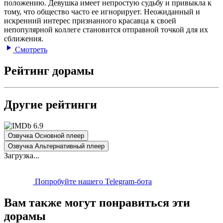
положению. Девушка имеет непростую судьбу и привыкла к
тому, что общество часто ее игнорирует. Неожиданный и
искренний интерес признанного красавца к своей
непопулярной коллеге становится отправной точкой для их
сближения.
Смотреть
Рейтинг дорамы
Другие рейтинги
6.9
Озвучка Основной плеер
Озвучка Альтернативный плеер
Загрузка...
Попробуйте нашего Telegram-бота
Вам также могут понравиться эти
дорамы