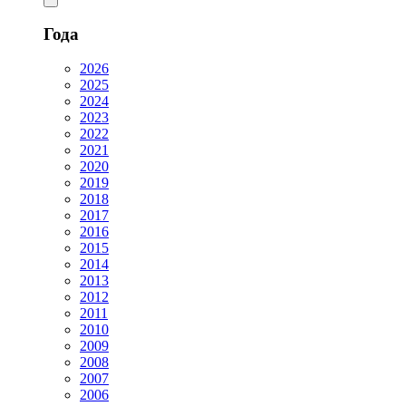
Года
2026
2025
2024
2023
2022
2021
2020
2019
2018
2017
2016
2015
2014
2013
2012
2011
2010
2009
2008
2007
2006