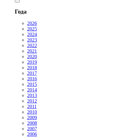
Года
2026
2025
2024
2023
2022
2021
2020
2019
2018
2017
2016
2015
2014
2013
2012
2011
2010
2009
2008
2007
2006