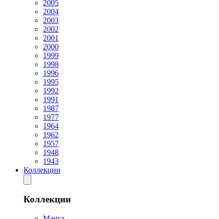
2005
2004
2003
2002
2001
2000
1999
1998
1996
1995
1992
1991
1987
1977
1964
1962
1957
1948
1943
Коллекции
Коллекции
Манга