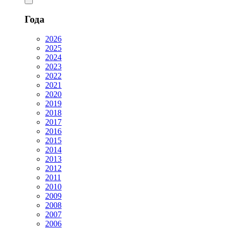
Года
2026
2025
2024
2023
2022
2021
2020
2019
2018
2017
2016
2015
2014
2013
2012
2011
2010
2009
2008
2007
2006