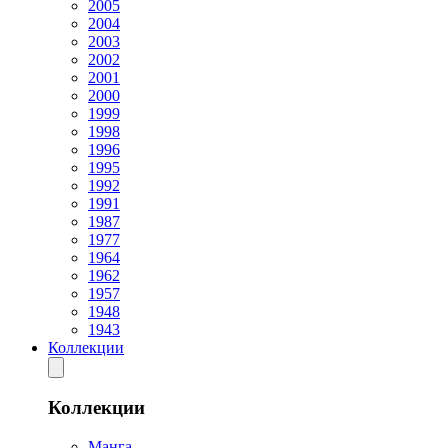
2005
2004
2003
2002
2001
2000
1999
1998
1996
1995
1992
1991
1987
1977
1964
1962
1957
1948
1943
Коллекции
Коллекции
Манга