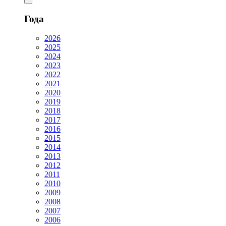
Года
2026
2025
2024
2023
2022
2021
2020
2019
2018
2017
2016
2015
2014
2013
2012
2011
2010
2009
2008
2007
2006